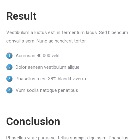
Result
Vestibulum a luctus est, in fermentum lacus. Sed bibendum
convallis sem. Nunc ac hendrerit tortor.
Acumsan 40 000 velit
Dolor aenean vestibulum alique
Phasellus a est 38% blandit viverra
Vum sociis natoque penatibus
Conclusion
Phasellus vitae purus vel tellus suscipit dignissim. Phasellus