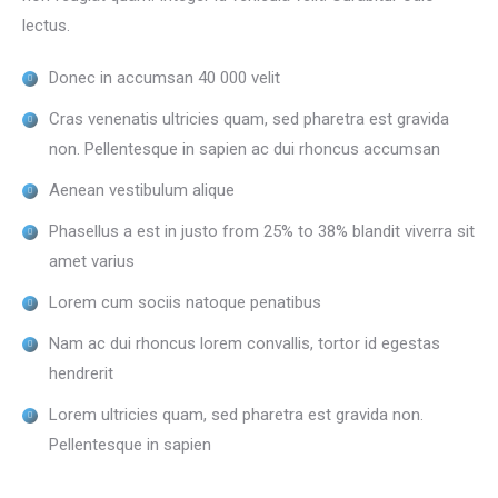
lectus.
Donec in accumsan 40 000 velit
Cras venenatis ultricies quam, sed pharetra est gravida
non. Pellentesque in sapien ac dui rhoncus accumsan
Aenean vestibulum alique
Phasellus a est in justo from 25% to 38% blandit viverra sit
amet varius
Lorem cum sociis natoque penatibus
Nam ac dui rhoncus lorem convallis, tortor id egestas
hendrerit
Lorem ultricies quam, sed pharetra est gravida non.
Pellentesque in sapien