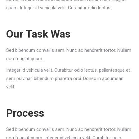
quam. Integer id vehicula velit. Curabitur odio lectus.
Our Task Was
Sed bibendum convallis sem. Nunc ac hendrerit tortor. Nullam
non feugiat quam.
Integer id vehicula velit. Curabitur odio lectus, pellentesque et
sem pulvinar, bibendum pharetra orci. Donec in accumsan
velit.
Process
Sed bibendum convallis sem. Nunc ac hendrerit tortor. Nullam
non feugiat quam. Integer id vehicula velit. Curabitur odio