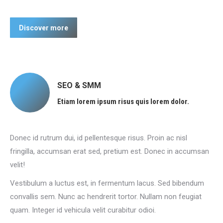
Discover more
SEO & SMM
Etiam lorem ipsum risus quis lorem dolor.
Donec id rutrum dui, id pellentesque risus. Proin ac nisl
fringilla, accumsan erat sed, pretium est. Donec in accumsan
velit!
Vestibulum a luctus est, in fermentum lacus. Sed bibendum
convallis sem. Nunc ac hendrerit tortor. Nullam non feugiat
quam. Integer id vehicula velit curabitur odioi.