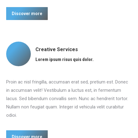
Discover more
Creative Services
Lorem ipsum risus quis dolor.
Proin ac nisl fringilla, accumsan erat sed, pretium est. Donec
in accumsan velit! Vestibulum a luctus est, in fermentum
lacus. Sed bibendum convallis sem. Nunc ac hendrerit tortor.
Nullam non feugiat quam. Integer id vehicula velit curabitur
odioi.
Discover more