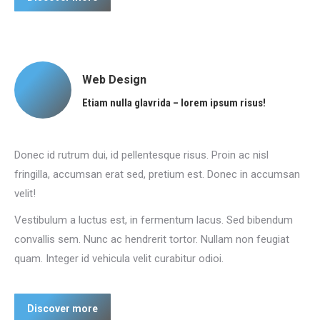
Web Design
Etiam nulla glavrida – lorem ipsum risus!
Donec id rutrum dui, id pellentesque risus. Proin ac nisl
fringilla, accumsan erat sed, pretium est. Donec in accumsan
velit!
Vestibulum a luctus est, in fermentum lacus. Sed bibendum
convallis sem. Nunc ac hendrerit tortor. Nullam non feugiat
quam. Integer id vehicula velit curabitur odioi.
Discover more